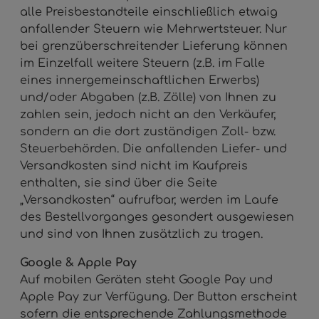
alle Preisbestandteile einschließlich etwaig
anfallender Steuern wie Mehrwertsteuer. Nur
bei grenzüberschreitender Lieferung können
im Einzelfall weitere Steuern (z.B. im Falle
eines innergemeinschaftlichen Erwerbs)
und/oder Abgaben (z.B. Zölle) von Ihnen zu
zahlen sein, jedoch nicht an den Verkäufer,
sondern an die dort zuständigen Zoll- bzw.
Steuerbehörden. Die anfallenden Liefer- und
Versandkosten sind nicht im Kaufpreis
enthalten, sie sind über die Seite
„Versandkosten“ aufrufbar, werden im Laufe
des Bestellvorganges gesondert ausgewiesen
und sind von Ihnen zusätzlich zu tragen.
Google & Apple Pay
Auf mobilen Geräten steht Google Pay und
Apple Pay zur Verfügung. Der Button erscheint
sofern die entsprechende Zahlungsmethode