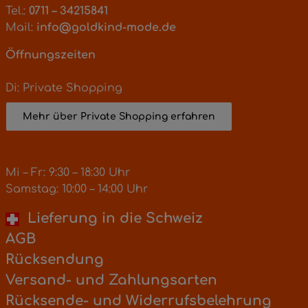
Tel.:
0711 – 34215841
Mail:
info@goldkind-mode.de
Öffnungszeiten
Di: Private Shopping
Mehr über Private Shopping erfahren
Mi – Fr: 9:30 – 18:30 Uhr
Samstag: 10:00 – 14:00 Uhr
Lieferung in die Schweiz
AGB
Rücksendung
Versand- und Zahlungsarten
Rücksende- und Widerrufsbelehrung