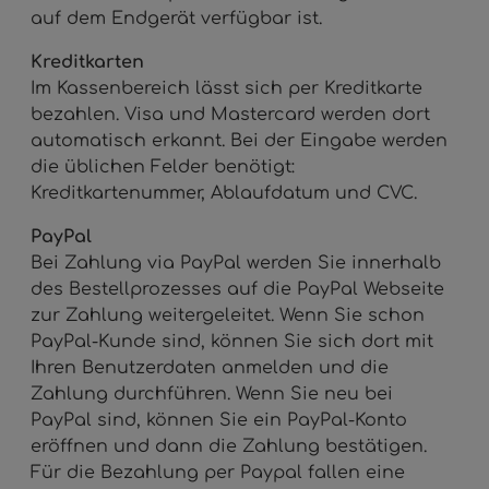
auf dem Endgerät verfügbar ist.
Kreditkarten
Im Kassenbereich lässt sich per Kreditkarte
bezahlen. Visa und Mastercard werden dort
automatisch erkannt. Bei der Eingabe werden
die üblichen Felder benötigt:
Kreditkartenummer, Ablaufdatum und CVC.
PayPal
Bei Zahlung via PayPal werden Sie innerhalb
des Bestellprozesses auf die PayPal Webseite
zur Zahlung weitergeleitet. Wenn Sie schon
PayPal-Kunde sind, können Sie sich dort mit
Ihren Benutzerdaten anmelden und die
Zahlung durchführen. Wenn Sie neu bei
PayPal sind, können Sie ein PayPal-Konto
eröffnen und dann die Zahlung bestätigen.
Für die Bezahlung per Paypal fallen eine