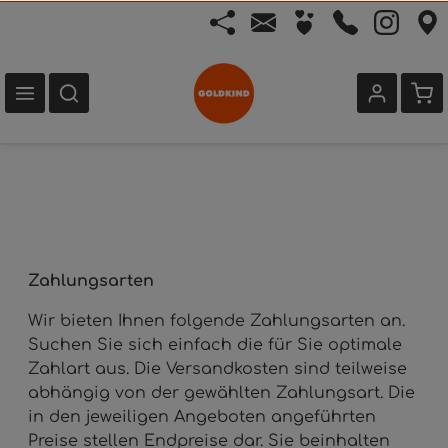
Zahlungsarten
Wir bieten Ihnen folgende Zahlungsarten an.
Suchen Sie sich einfach die für Sie optimale
Zahlart aus. Die Versandkosten sind teilweise
abhängig von der gewählten Zahlungsart. Die
in den jeweiligen Angeboten angeführten
Preise stellen Endpreise dar. Sie beinhalten