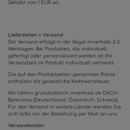
Gebühr von 1 EUR an.
Lieferzeiten + Versand
Der Versand erfolgt in der Regel innerhalb 2-3
Werktagen. Bei Produkten, die individuell
gefertigt oder personalisiert werden ist die
Versandzeit im Produkt individuell vermerkt.
Die auf den Produktseiten genannten Preise
enthalten die gesetzliche Mehrwertsteuer.
Wir liefern grundsätzlich innerhalb de DACH-
Bereiches (Deutschland, Österreich, Schweiz).
Für den Versand in weitere Länder wenden Sie
sich bitte vor der Bestellung per Mail an uns.
Versandkosten