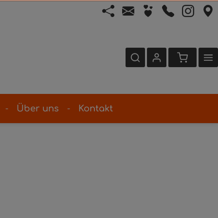
Über uns
Kontakt