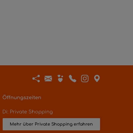
Öffnungszeiten
Di: Private Shopping
Mehr über Private Shopping erfahren