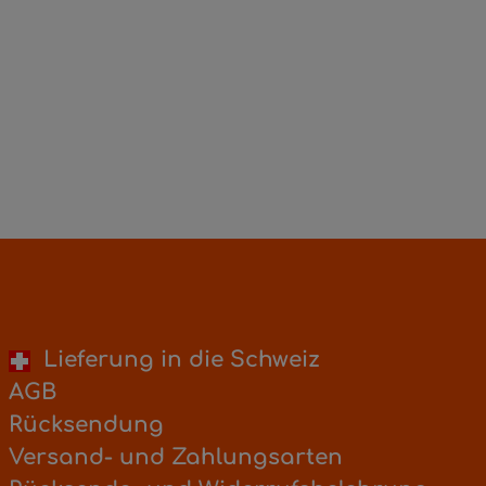
Lieferung in die Schweiz
AGB
Rücksendung
Versand- und Zahlungsarten