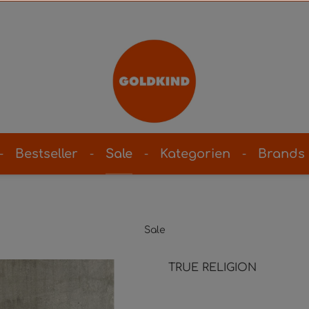
Bestseller
Sale
Kategorien
Brands
Sale
TRUE RELIGION